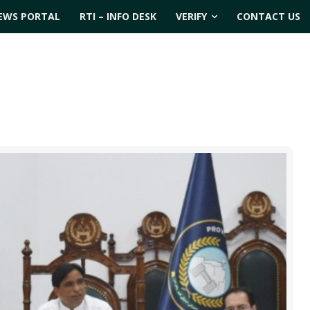
EWS PORTAL
RTI – INFO DESK
VERIFY
CONTACT US