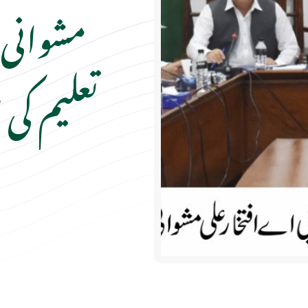
مشوانی 
تعلیم کی 