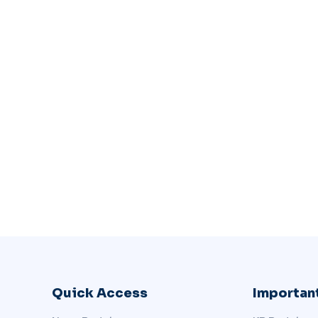
Quick Access
Important