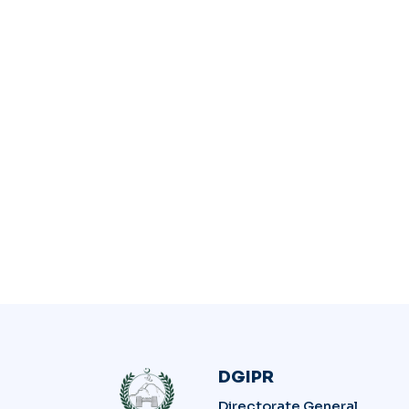
DGIPR
Directorate General