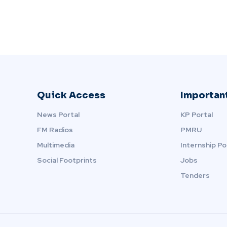
Quick Access
Important
News Portal
KP Portal
FM Radios
PMRU
Multimedia
Internship Po
Social Footprints
Jobs
Tenders