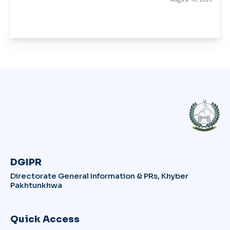
DGIPR
Directorate General Information & PRs, Khyber
Pakhtunkhwa
Quick Access