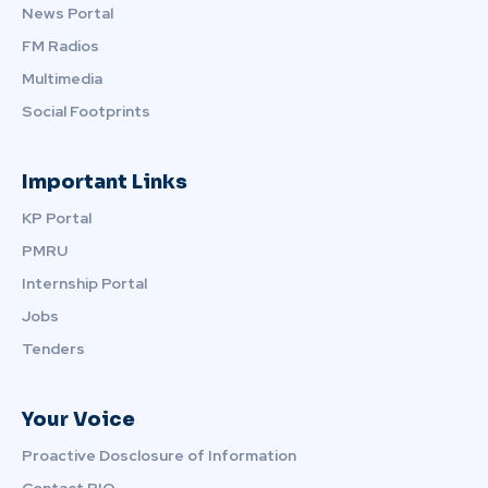
News Portal
FM Radios
Multimedia
Social Footprints
Important Links
KP Portal
PMRU
Internship Portal
Jobs
Tenders
Your Voice
Proactive Dosclosure of Information
Contact PIO