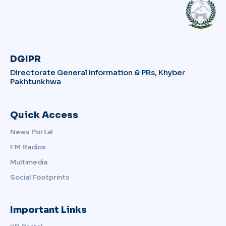
DGIPR
Directorate General Information & PRs, Khyber
Pakhtunkhwa
Quick Access
News Portal
FM Radios
Multimedia
Social Footprints
Important Links