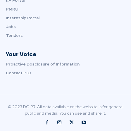
KP Portal
PMRU
Internship Portal
Jobs
Tenders
Your Voice
Proactive Dosclosure of Information
Contact PIO
© 2023 DGIPR. All data available on the website is for general
public and media. You can use and share it.