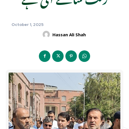
October 1, 2025
Hassan Ali Shah