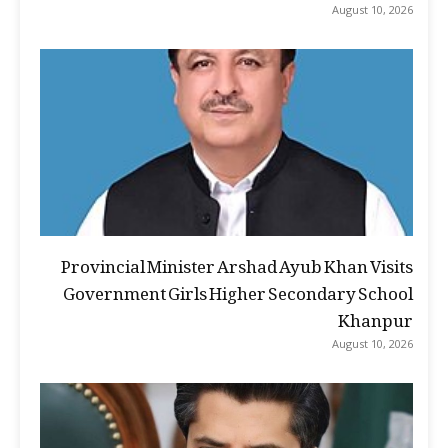
August 10, 2026
Provincial Minister Arshad Ayub Khan Visits
Government Girls Higher Secondary School
Khanpur
August 10, 2026