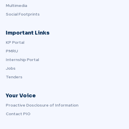
Multimedia
Social Footprints
Important Links
KP Portal
PMRU
Internship Portal
Jobs
Tenders
Your Voice
Proactive Dosclosure of Information
Contact PIO