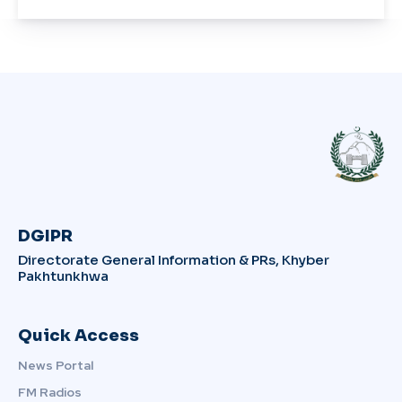
DGIPR
Directorate General Information & PRs, Khyber
Pakhtunkhwa
Quick Access
News Portal
FM Radios