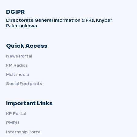
DGIPR
Directorate General Information & PRs, Khyber
Pakhtunkhwa
Quick Access
News Portal
FM Radios
Multimedia
Social Footprints
Important Links
KP Portal
PMRU
Internship Portal