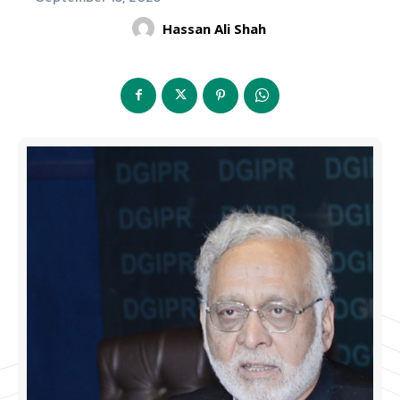
Hassan Ali Shah