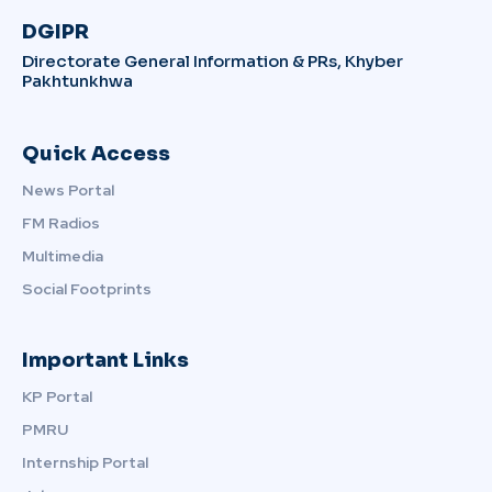
DGIPR
Directorate General Information & PRs, Khyber
Pakhtunkhwa
Quick Access
News Portal
FM Radios
Multimedia
Social Footprints
Important Links
KP Portal
PMRU
Internship Portal