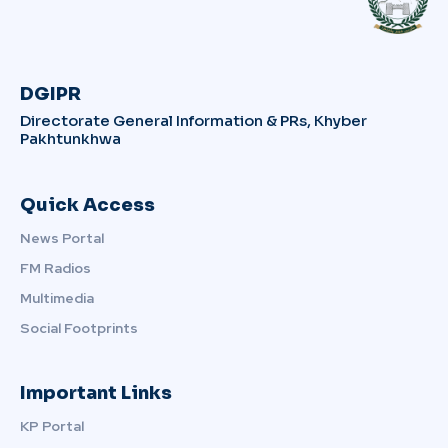
DGIPR
Directorate General Information & PRs, Khyber
Pakhtunkhwa
Quick Access
News Portal
FM Radios
Multimedia
Social Footprints
Important Links
KP Portal