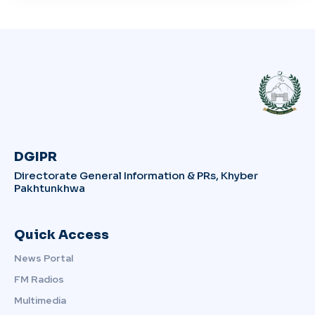
DGIPR
Directorate General Information & PRs, Khyber
Pakhtunkhwa
Quick Access
News Portal
FM Radios
Multimedia