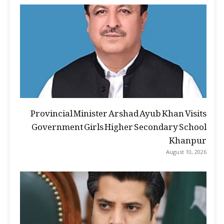
Provincial Minister Arshad Ayub Khan Visits
Government Girls Higher Secondary School
Khanpur
August 10, 2026