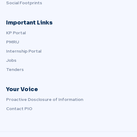
Social Footprints
Important Links
KP Portal
PMRU
Internship Portal
Jobs
Tenders
Your Voice
Proactive Dosclosure of Information
Contact PIO