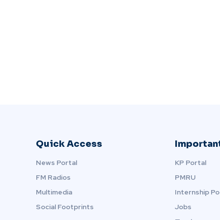
Quick Access
Important
News Portal
KP Portal
FM Radios
PMRU
Multimedia
Internship Po
Social Footprints
Jobs