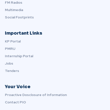
FM Radios
Multimedia
Social Footprints
Important Links
KP Portal
PMRU
Internship Portal
Jobs
Tenders
Your Voice
Proactive Dosclosure of Information
Contact PIO