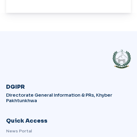
DGIPR
Directorate General Information & PRs, Khyber
Pakhtunkhwa
Quick Access
News Portal