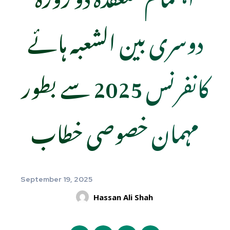
دوسری بین الشعبہ ہائے
کانفرنس 2025 سے بطور
مہمان خصوصی خطاب
September 19, 2025
Hassan Ali Shah