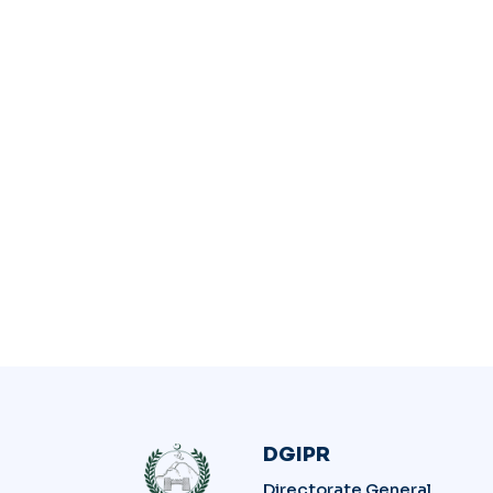
DGIPR
Directorate General