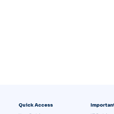
Quick Access
Important