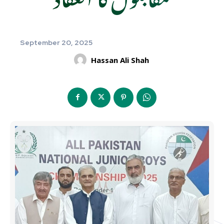
September 20, 2025
Hassan Ali Shah