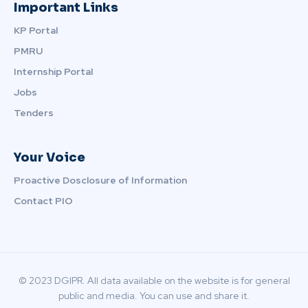
Important Links
KP Portal
PMRU
Internship Portal
Jobs
Tenders
Your Voice
Proactive Dosclosure of Information
Contact PIO
© 2023 DGIPR. All data available on the website is for general
public and media. You can use and share it.