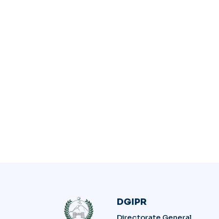
DGIPR
Directorate General