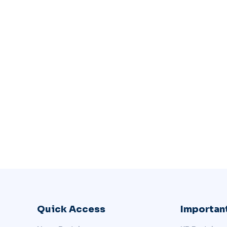
Quick Access
Important