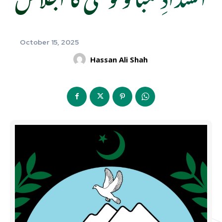
October 15, 2025
Hassan Ali Shah