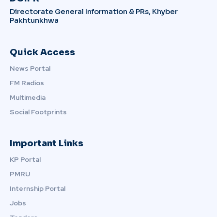
Directorate General Information & PRs, Khyber
Pakhtunkhwa
Quick Access
News Portal
FM Radios
Multimedia
Social Footprints
Important Links
KP Portal
PMRU
Internship Portal
Jobs