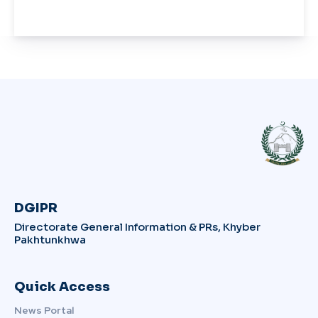
DGIPR
Directorate General Information & PRs, Khyber
Pakhtunkhwa
Quick Access
News Portal