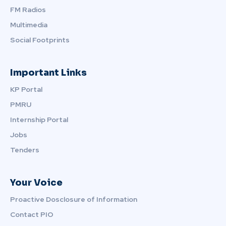
FM Radios
Multimedia
Social Footprints
Important Links
KP Portal
PMRU
Internship Portal
Jobs
Tenders
Your Voice
Proactive Dosclosure of Information
Contact PIO