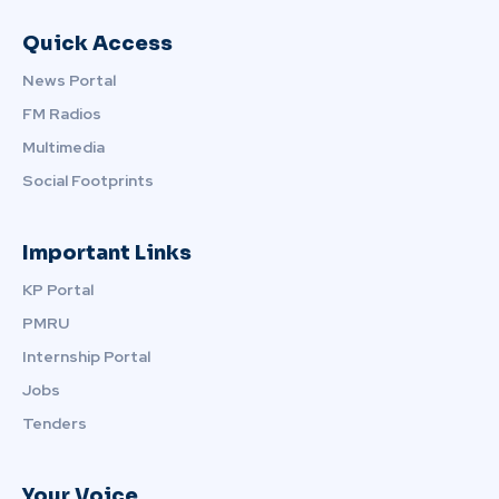
Quick Access
News Portal
FM Radios
Multimedia
Social Footprints
Important Links
KP Portal
PMRU
Internship Portal
Jobs
Tenders
Your Voice