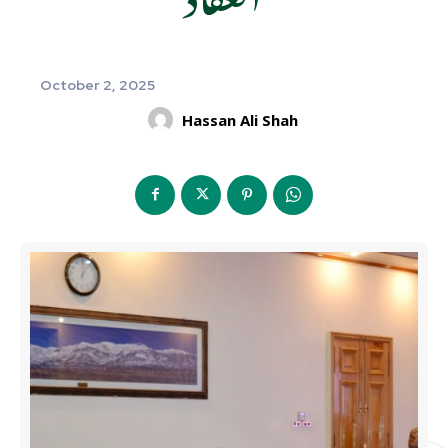
October 2, 2025
Hassan Ali Shah