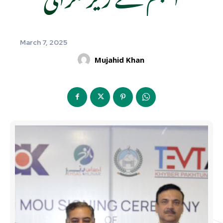
March 7, 2025
Mujahid Khan