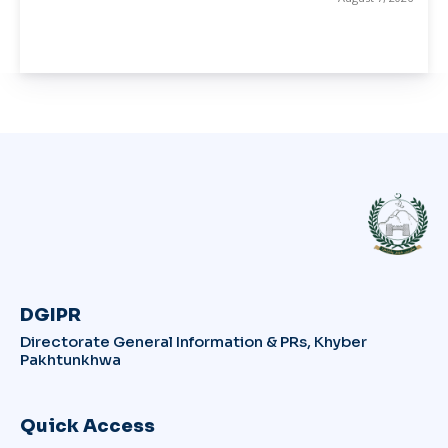
DGIPR
Directorate General Information & PRs, Khyber
Pakhtunkhwa
Quick Access