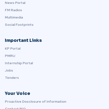
News Portal
FM Radios
Multimedia
Social Footprints
Important Links
KP Portal
PMRU
Internship Portal
Jobs
Tenders
Your Voice
Proactive Dosclosure of Information
Contact PIO