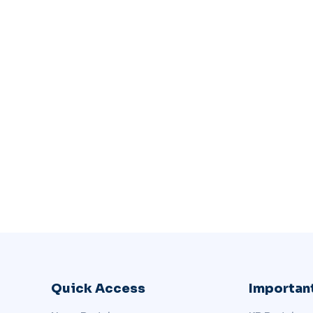
Quick Access
Important