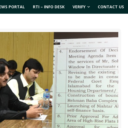
EWS PORTAL
RTI – INFO DESK
VERIFY
CONTACT US