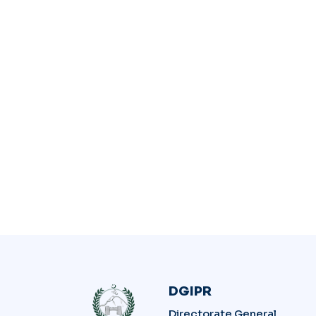
DGIPR
Directorate General