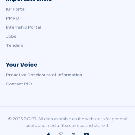
KP Portal
PMRU
Internship Portal
Jobs
Tenders
Your Voice
Proactive Dosclosure of Information
Contact PIO
© 2023 DGIPR. All data available on the website is for general
public and media. You can use and share it.