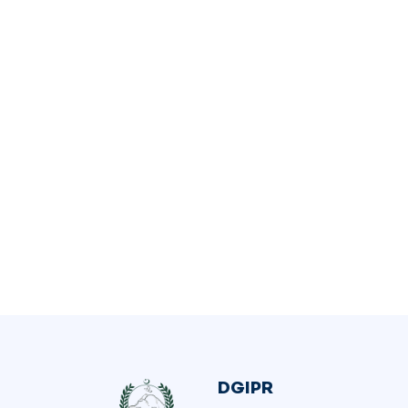
DGIPR