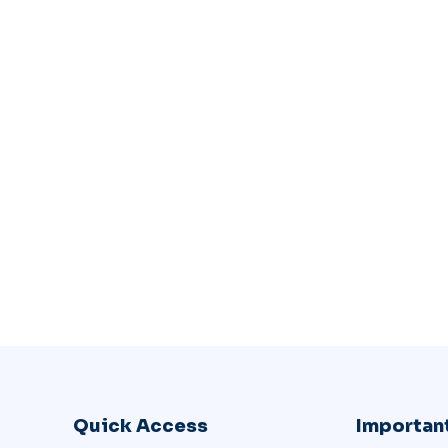
Quick Access
Important