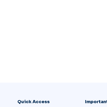
Quick Access
Important