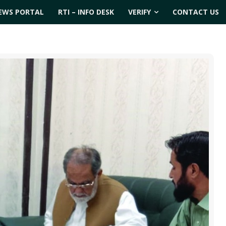
EWS PORTAL
RTI – INFO DESK
VERIFY
CONTACT US