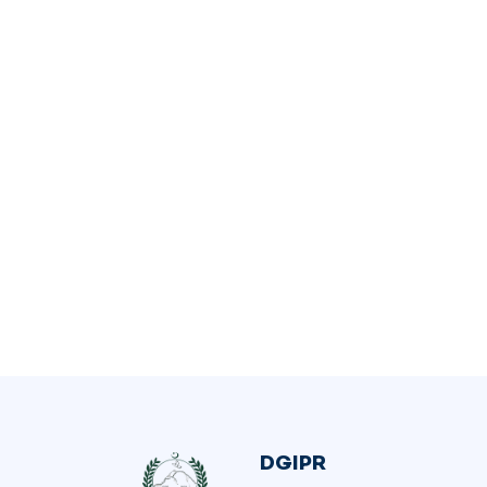
DGIPR