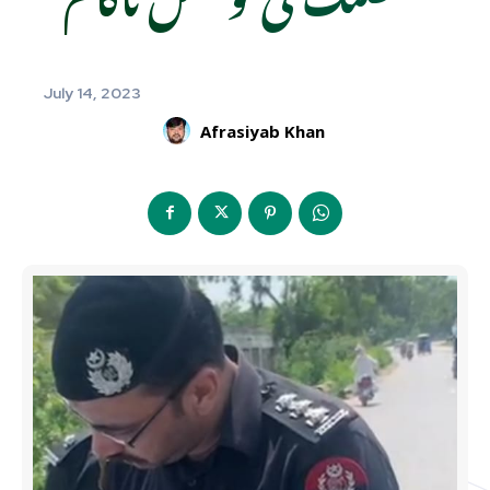
July 14, 2023
Afrasiyab Khan