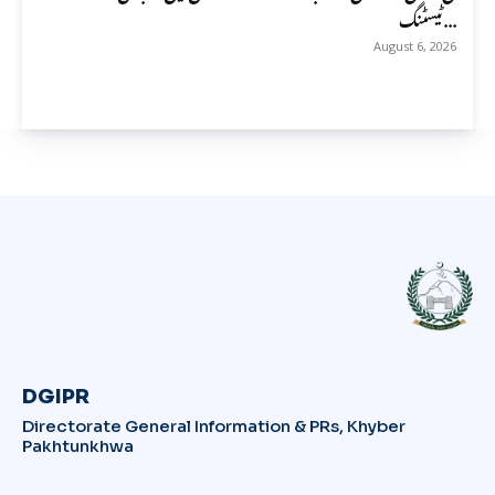
ٹیسٹنگ...
August 6, 2026
DGIPR
Directorate General Information & PRs, Khyber
Pakhtunkhwa