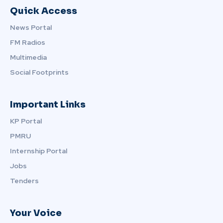
Quick Access
News Portal
FM Radios
Multimedia
Social Footprints
Important Links
KP Portal
PMRU
Internship Portal
Jobs
Tenders
Your Voice