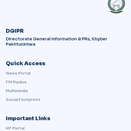
DGIPR
Directorate General Information & PRs, Khyber
Pakhtunkhwa
Quick Access
News Portal
FM Radios
Multimedia
Social Footprints
Important Links
KP Portal