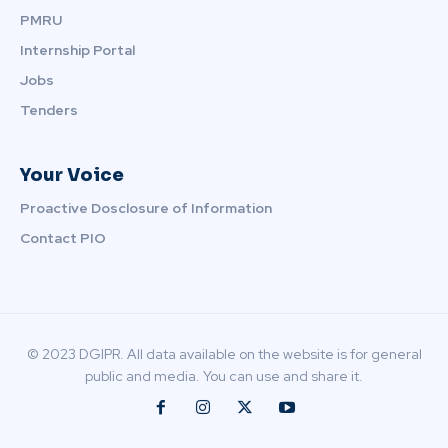
PMRU
Internship Portal
Jobs
Tenders
Your Voice
Proactive Dosclosure of Information
Contact PIO
© 2023 DGIPR. All data available on the website is for general
public and media. You can use and share it.