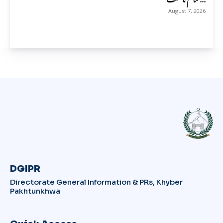
August 7, 2026
DGIPR
Directorate General Information & PRs, Khyber
Pakhtunkhwa