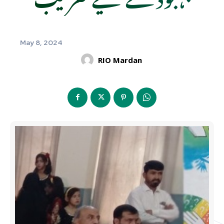
May 8, 2024
RIO Mardan