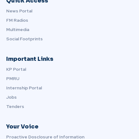
Quick Access
News Portal
FM Radios
Multimedia
Social Footprints
Important Links
KP Portal
PMRU
Internship Portal
Jobs
Tenders
Your Voice
Proactive Dosclosure of Information