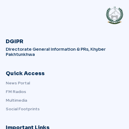
DGIPR
Directorate General Information & PRs, Khyber
Pakhtunkhwa
Quick Access
News Portal
FM Radios
Multimedia
Social Footprints
Important Links