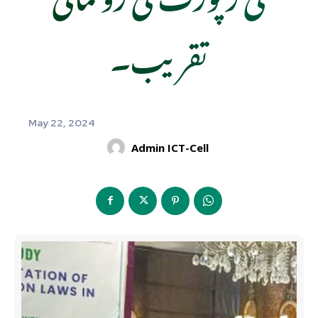
تقریب۔
May 22, 2024
Admin ICT-Cell