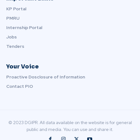
KP Portal
PMRU
Internship Portal
Jobs
Tenders
Your Voice
Proactive Dosclosure of Information
Contact PIO
© 2023 DGIPR. All data available on the website is for general
public and media. You can use and share it.