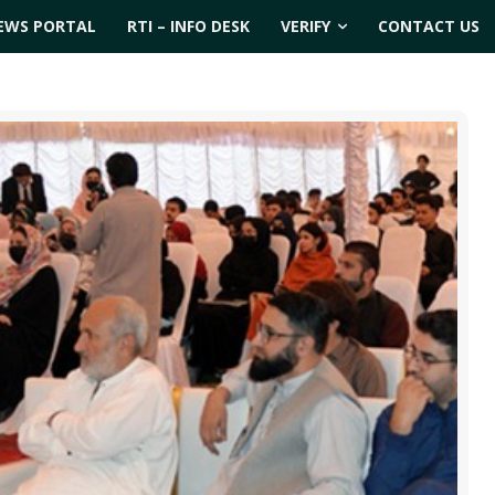
EWS PORTAL
RTI – INFO DESK
VERIFY
CONTACT US