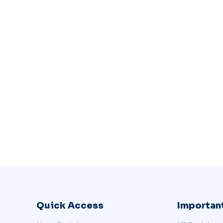
Quick Access
Important