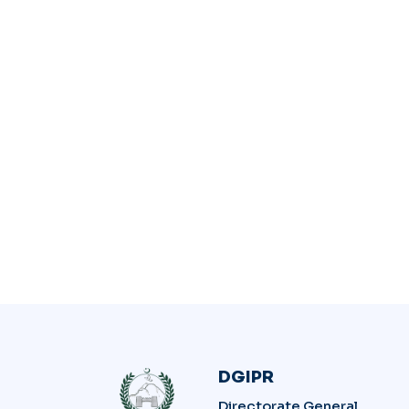
DGIPR
Directorate General