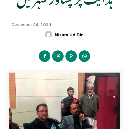
December 26, 2024
Nizam Ud Din