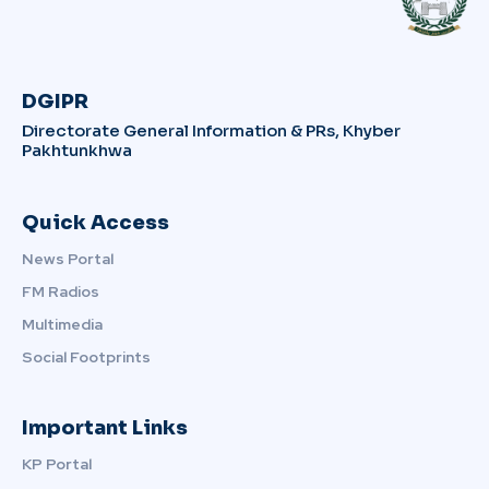
DGIPR
Directorate General Information & PRs, Khyber
Pakhtunkhwa
Quick Access
News Portal
FM Radios
Multimedia
Social Footprints
Important Links
KP Portal