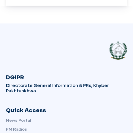
DGIPR
Directorate General Information & PRs, Khyber
Pakhtunkhwa
Quick Access
News Portal
FM Radios