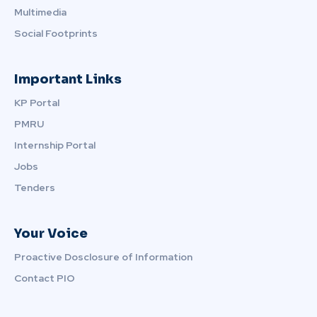
Multimedia
Social Footprints
Important Links
KP Portal
PMRU
Internship Portal
Jobs
Tenders
Your Voice
Proactive Dosclosure of Information
Contact PIO