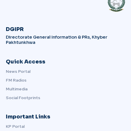
DGIPR
Directorate General Information & PRs, Khyber
Pakhtunkhwa
Quick Access
News Portal
FM Radios
Multimedia
Social Footprints
Important Links
KP Portal