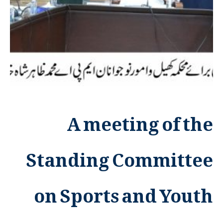
A meeting of the
Standing Committee
on Sports and Youth