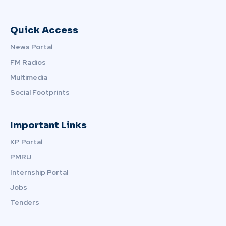
Quick Access
News Portal
FM Radios
Multimedia
Social Footprints
Important Links
KP Portal
PMRU
Internship Portal
Jobs
Tenders