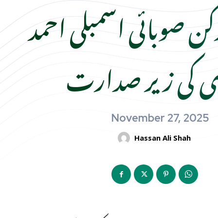
رکن صوبائی اسمبلی احمد
ی کی زیر صدارت
November 27, 2025
Hassan Ali Shah