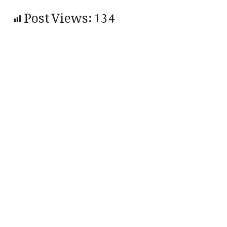
Post Views:
134