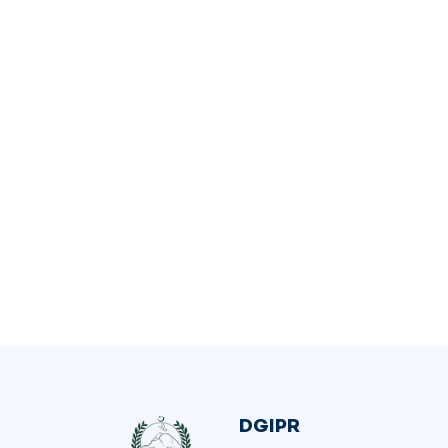
DGIPR