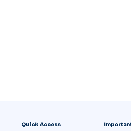
Quick Access
Important