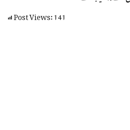
Post Views:
141