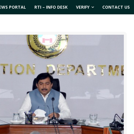
EWS PORTAL
RTI – INFO DESK
VERIFY
CONTACT US