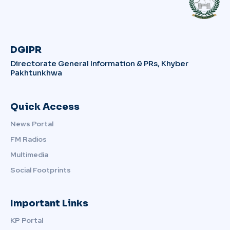
DGIPR
Directorate General Information & PRs, Khyber
Pakhtunkhwa
Quick Access
News Portal
FM Radios
Multimedia
Social Footprints
Important Links
KP Portal