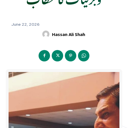
June 22, 2026
Hassan Ali Shah