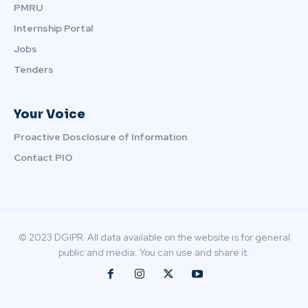
PMRU
Internship Portal
Jobs
Tenders
Your Voice
Proactive Dosclosure of Information
Contact PIO
© 2023 DGIPR. All data available on the website is for general
public and media. You can use and share it.