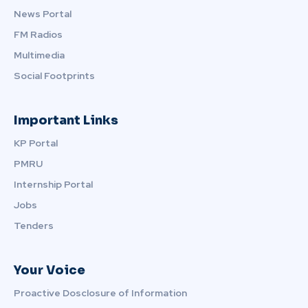
News Portal
FM Radios
Multimedia
Social Footprints
Important Links
KP Portal
PMRU
Internship Portal
Jobs
Tenders
Your Voice
Proactive Dosclosure of Information