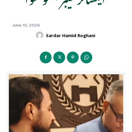
June 10, 2026
Sardar Hamid Roghani