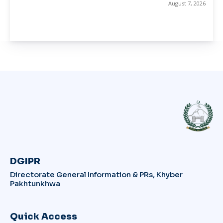
August 7, 2026
DGIPR
Directorate General Information & PRs, Khyber
Pakhtunkhwa
Quick Access