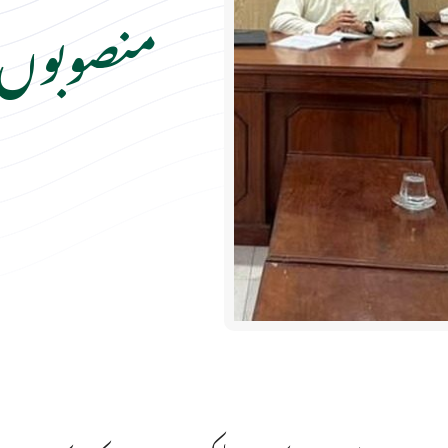
منصوبوں