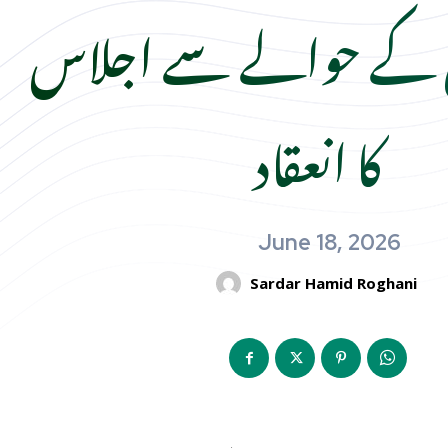
 کے حوالے سے اجلاس
کا انعقاد
June 18, 2026
Sardar Hamid Roghani