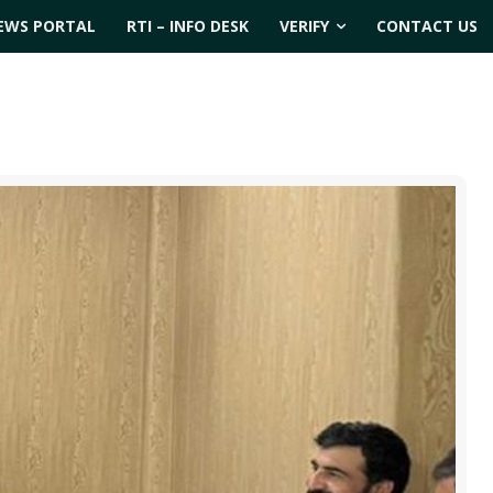
EWS PORTAL
RTI – INFO DESK
VERIFY
CONTACT US