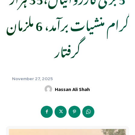
گرام منشیات برآمد، 6 ملزمان
گرفتار
November 27, 2025
Hassan Ali Shah