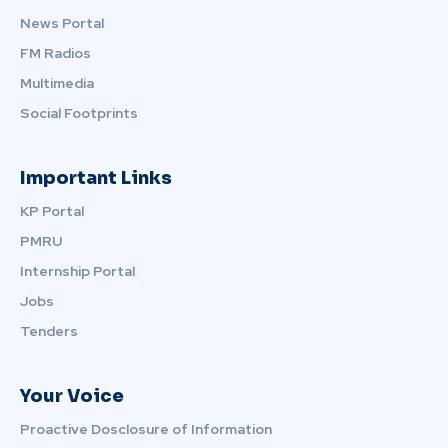
News Portal
FM Radios
Multimedia
Social Footprints
Important Links
KP Portal
PMRU
Internship Portal
Jobs
Tenders
Your Voice
Proactive Dosclosure of Information