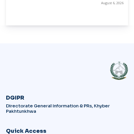
August 6, 2026
DGIPR
Directorate General Information & PRs, Khyber
Pakhtunkhwa
Quick Access