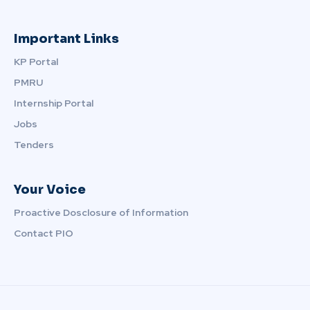
Important Links
KP Portal
PMRU
Internship Portal
Jobs
Tenders
Your Voice
Proactive Dosclosure of Information
Contact PIO