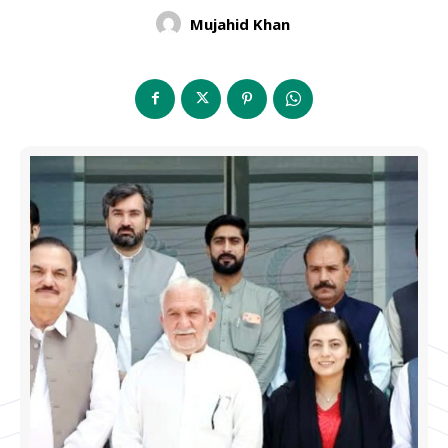
Mujahid Khan