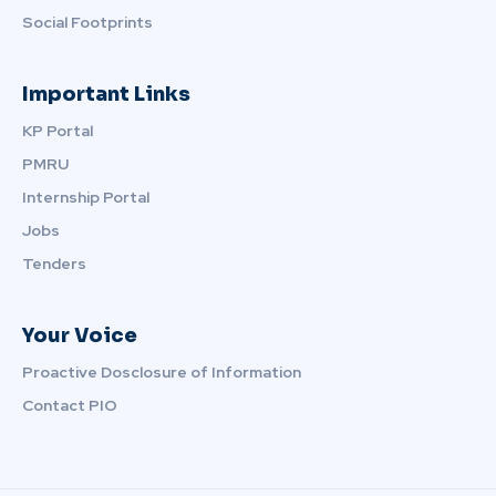
Social Footprints
Important Links
KP Portal
PMRU
Internship Portal
Jobs
Tenders
Your Voice
Proactive Dosclosure of Information
Contact PIO