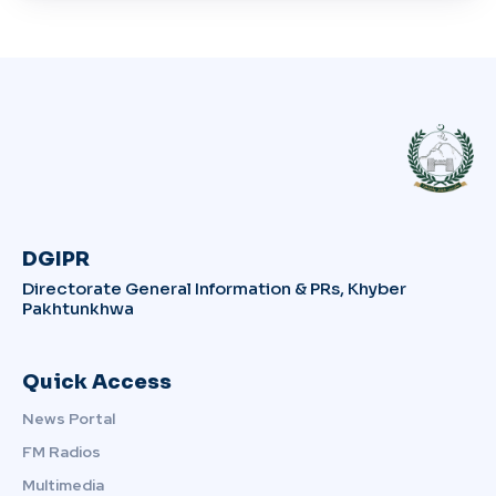
DGIPR
Directorate General Information & PRs, Khyber
Pakhtunkhwa
Quick Access
News Portal
FM Radios
Multimedia