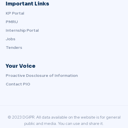
Important Links
KP Portal
PMRU
Internship Portal
Jobs
Tenders
Your Voice
Proactive Dosclosure of Information
Contact PIO
© 2023 DGIPR. All data available on the website is for general
public and media. You can use and share it.