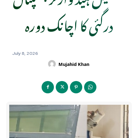
درگئی کا اچانک دورہ
July 8, 2026
Mujahid Khan