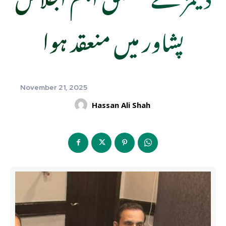
پشاور میں منعقد ہوا
November 21, 2025
Hassan Ali Shah