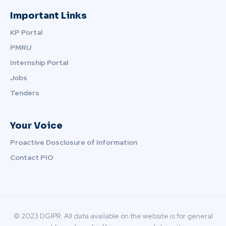
Important Links
KP Portal
PMRU
Internship Portal
Jobs
Tenders
Your Voice
Proactive Dosclosure of Information
Contact PIO
© 2023 DGIPR. All data available on the website is for general