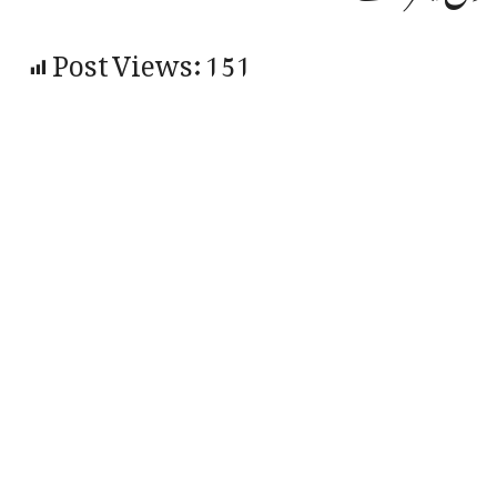
Post Views:
151