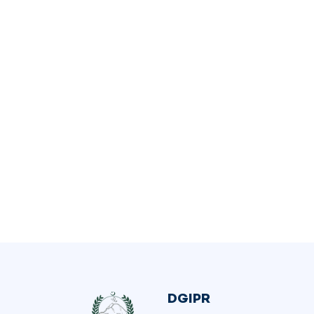
DGIPR