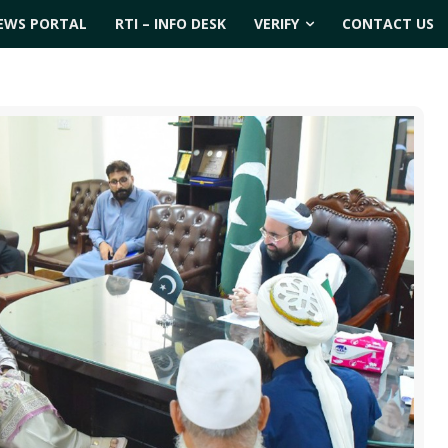
EWS PORTAL
RTI – INFO DESK
VERIFY
CONTACT US