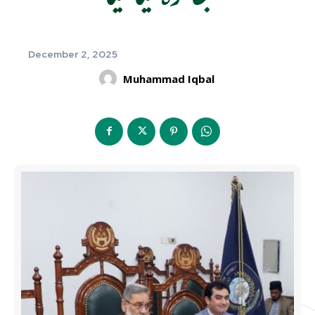
December 2, 2025
Muhammad Iqbal