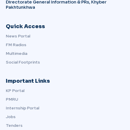
Directorate General Information & PRs, Khyber
Pakhtunkhwa
Quick Access
News Portal
FM Radios
Multimedia
Social Footprints
Important Links
KP Portal
PMRU
Internship Portal
Jobs
Tenders