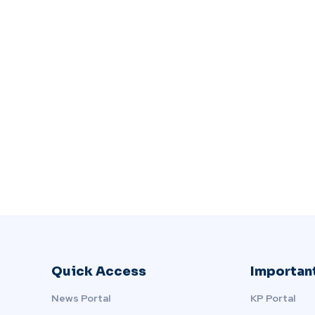
Quick Access
Important
News Portal
KP Portal