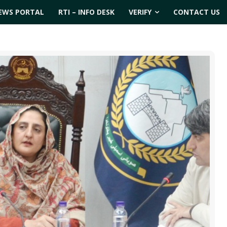
EWS PORTAL
RTI – INFO DESK
VERIFY
CONTACT US