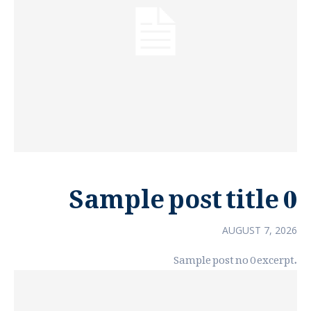
Sample post title 0
AUGUST 7, 2026
Sample post no 0 excerpt.