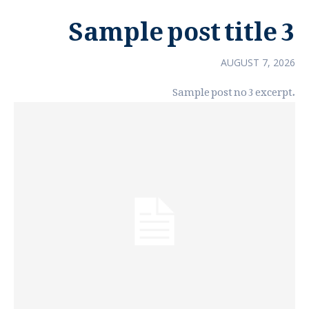
Sample post title 3
AUGUST 7, 2026
Sample post no 3 excerpt.