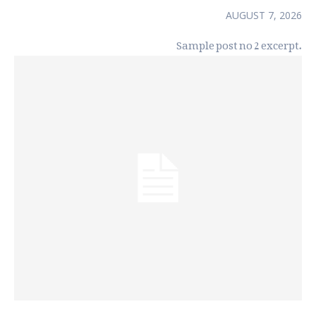
AUGUST 7, 2026
Sample post no 2 excerpt.