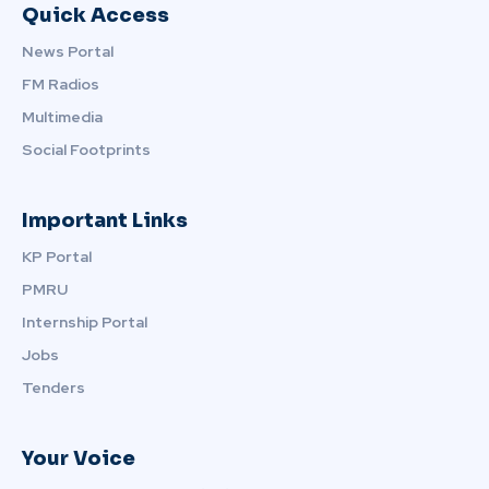
Quick Access
News Portal
FM Radios
Multimedia
Social Footprints
Important Links
KP Portal
PMRU
Internship Portal
Jobs
Tenders
Your Voice