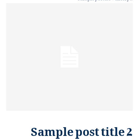
Sample post title 2