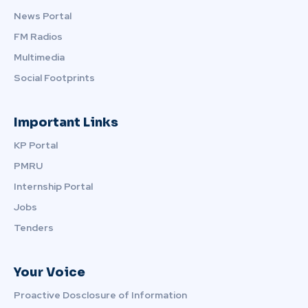
News Portal
FM Radios
Multimedia
Social Footprints
Important Links
KP Portal
PMRU
Internship Portal
Jobs
Tenders
Your Voice
Proactive Dosclosure of Information