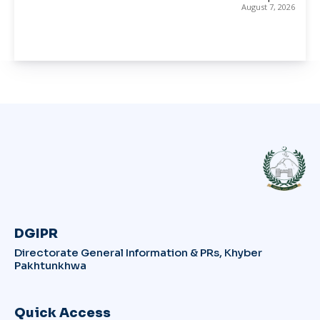
August 7, 2026
DGIPR
Directorate General Information & PRs, Khyber
Pakhtunkhwa
Quick Access