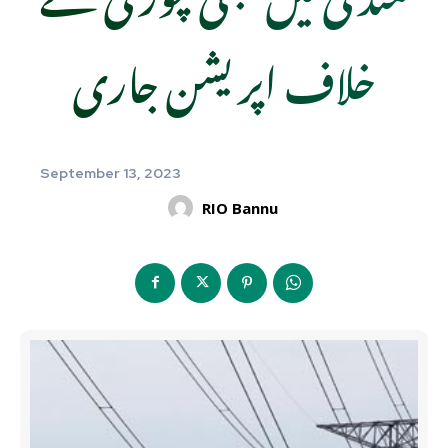
خلاف اپریشن جاری
September 13, 2023
RIO Bannu