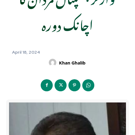
اچانک دورہ
April 18, 2024
Khan Ghalib