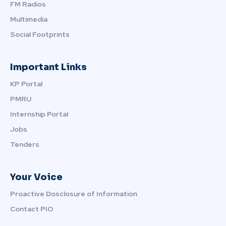
FM Radios
Multimedia
Social Footprints
Important Links
KP Portal
PMRU
Internship Portal
Jobs
Tenders
Your Voice
Proactive Dosclosure of Information
Contact PIO