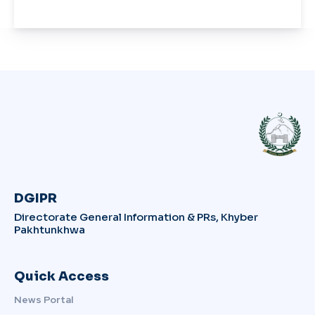
DGIPR
Directorate General Information & PRs, Khyber
Pakhtunkhwa
Quick Access
News Portal