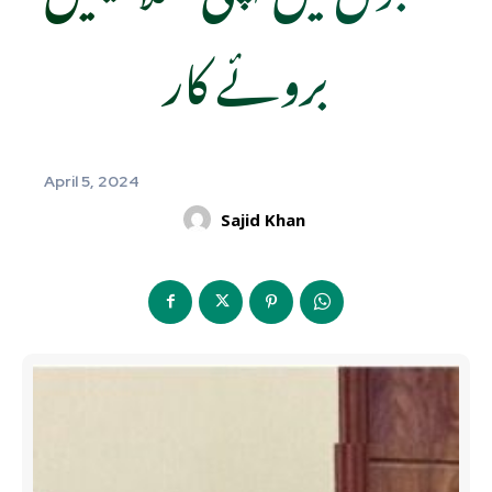
بروئے کار
April 5, 2024
Sajid Khan