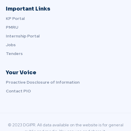
Important Links
KP Portal
PMRU
Internship Portal
Jobs
Tenders
Your Voice
Proactive Dosclosure of Information
Contact PIO
© 2023 DGIPR. All data available on the website is for general